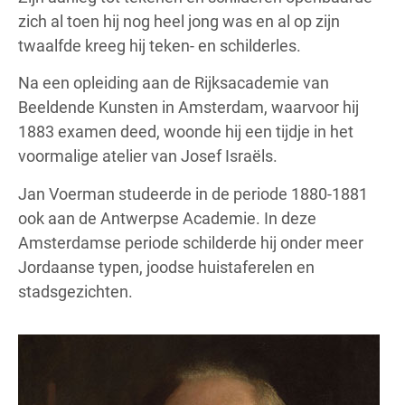
zich al toen hij nog heel jong was en al op zijn
twaalfde kreeg hij teken- en schilderles.
Na een opleiding aan de Rijksacademie van
Beeldende Kunsten in Amsterdam, waarvoor hij
1883 examen deed, woonde hij een tijdje in het
voormalige atelier van Josef Israëls.
Jan Voerman studeerde in de periode 1880-1881
ook aan de Antwerpse Academie. In deze
Amsterdamse periode schilderde hij onder meer
Jordaanse typen, joodse huistaferelen en
stadsgezichten.