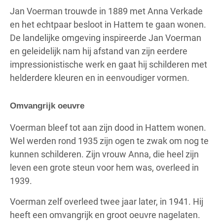
Jan Voerman trouwde in 1889 met Anna Verkade
en het echtpaar besloot in Hattem te gaan wonen.
De landelijke omgeving inspireerde Jan Voerman
en geleidelijk nam hij afstand van zijn eerdere
impressionistische werk en gaat hij schilderen met
helderdere kleuren en in eenvoudiger vormen.
Omvangrijk oeuvre
Voerman bleef tot aan zijn dood in Hattem wonen.
Wel werden rond 1935 zijn ogen te zwak om nog te
kunnen schilderen. Zijn vrouw Anna, die heel zijn
leven een grote steun voor hem was, overleed in
1939.
Voerman zelf overleed twee jaar later, in 1941. Hij
heeft een omvangrijk en groot oeuvre nagelaten.