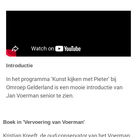
Introductie
In het programma ‘Kunst kijken met Pieter’ bij
Omroep Gelderland is een mooie introductie van
Jan Voerman senior te zien.
Boek in 'Vervoering van Voerman'
Kristian Kreeft, de oud-conservator van het Voerman