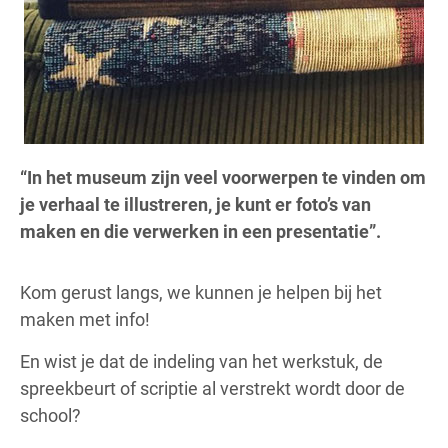
“In het museum zijn veel voorwerpen te vinden om
je verhaal te illustreren, je kunt er foto’s van
maken en die verwerken in een presentatie”.
Kom gerust langs, we kunnen je helpen bij het
maken met info!
En wist je dat de indeling van het werkstuk, de
spreekbeurt of scriptie al verstrekt wordt door de
school?