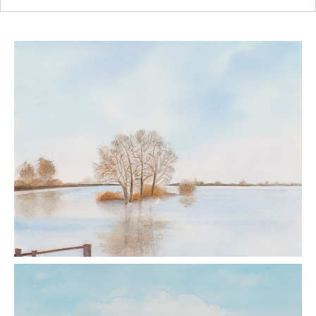
Hattem.