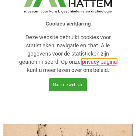
Cookies verklaring
Deze website gebruikt cookies voor
statistieken, navigatie en chat. Alle
gegevens voor de statistieken zijn
geanonimiseerd. Op onze
privacy pagina
kunt u meer lezen over ons beleid.
Naar de website