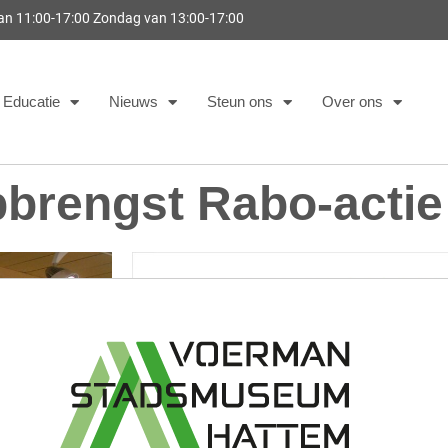
van 11:00-17:00 Zondag van 13:00-17:00
Educatie
Nieuws
Steun ons
Over ons
pbrengst Rabo-actie