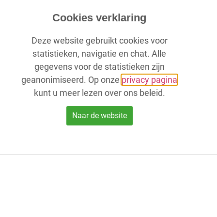
Cookies verklaring
Deze website gebruikt cookies voor
statistieken, navigatie en chat. Alle
gegevens voor de statistieken zijn
geanonimiseerd. Op onze
privacy pagina
kunt u meer lezen over ons beleid.
Naar de website