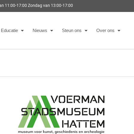
van 11:00-17:00 Zondag van 13:00-17:00
Educatie
Nieuws
Steun ons
Over ons