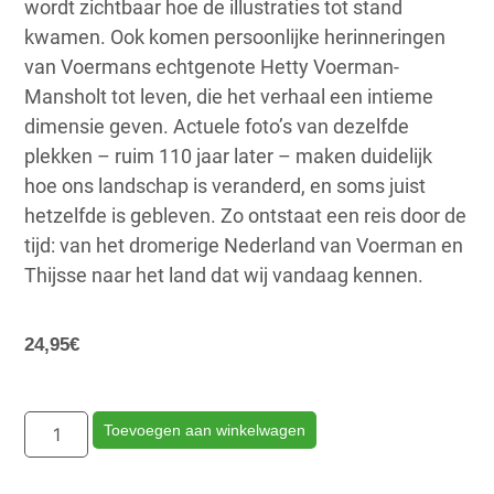
wordt zichtbaar hoe de illustraties tot stand
kwamen. Ook komen persoonlijke herinneringen
van Voermans echtgenote Hetty Voerman-
Mansholt tot leven, die het verhaal een intieme
dimensie geven. Actuele foto’s van dezelfde
plekken – ruim 110 jaar later – maken duidelijk
hoe ons landschap is veranderd, en soms juist
hetzelfde is gebleven. Zo ontstaat een reis door de
tijd: van het dromerige Nederland van Voerman en
Thijsse naar het land dat wij vandaag kennen.
24,95
€
Toevoegen aan winkelwagen