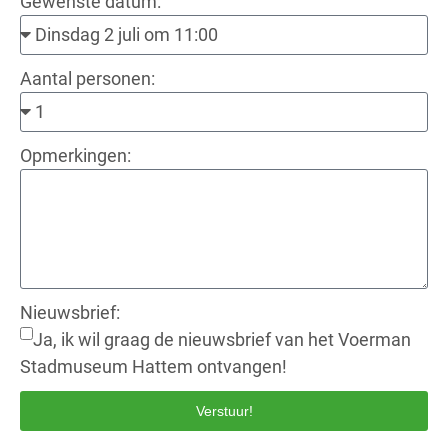
Gewenste datum:
Aantal personen:
Opmerkingen:
Nieuwsbrief:
Ja, ik wil graag de nieuwsbrief van het Voerman
Stadmuseum Hattem ontvangen!
Verstuur!