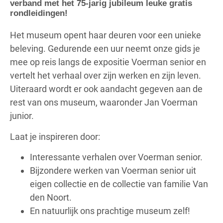
verband met het 75-jarig jubileum leuke gratis
rondleidingen!
Het museum opent haar deuren voor een unieke
beleving. Gedurende een uur neemt onze gids je
mee op reis langs de expositie Voerman senior en
vertelt het verhaal over zijn werken en zijn leven.
Uiteraard wordt er ook aandacht gegeven aan de
rest van ons museum, waaronder Jan Voerman
junior.
Laat je inspireren door:
Interessante verhalen over Voerman senior.
Bijzondere werken van Voerman senior uit
eigen collectie en de collectie van familie Van
den Noort.
En natuurlijk ons prachtige museum zelf!