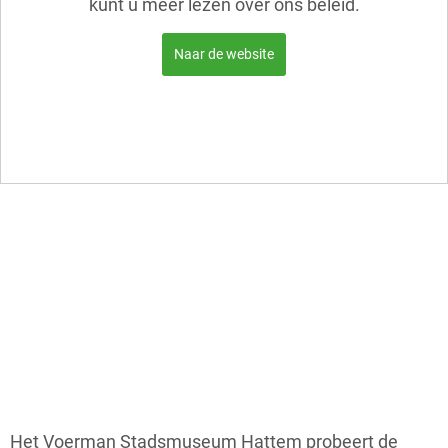
kunt u meer lezen over ons beleid.
Naar de website
Het Voerman Stadsmuseum Hattem probeert de