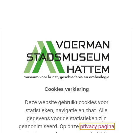
Cookies verklaring
Deze website gebruikt cookies voor
statistieken, navigatie en chat. Alle
gegevens voor de statistieken zijn
geanonimiseerd. Op onze
privacy pagina