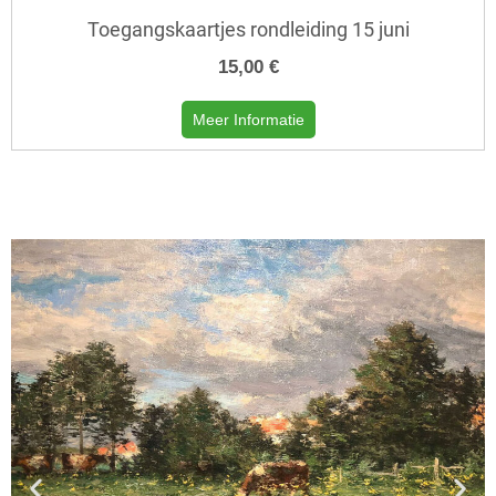
Toegangskaartjes rondleiding 15 juni
15,00 €
Meer Informatie