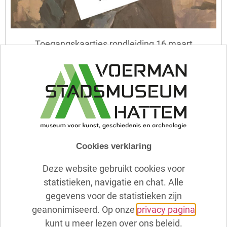
Toegangskaartjes rondleiding 16 maart
15,00 €
Uitverkocht
Cookies verklaring
Deze website gebruikt cookies voor
statistieken, navigatie en chat. Alle
gegevens voor de statistieken zijn
geanonimiseerd. Op onze
privacy pagina
kunt u meer lezen over ons beleid.