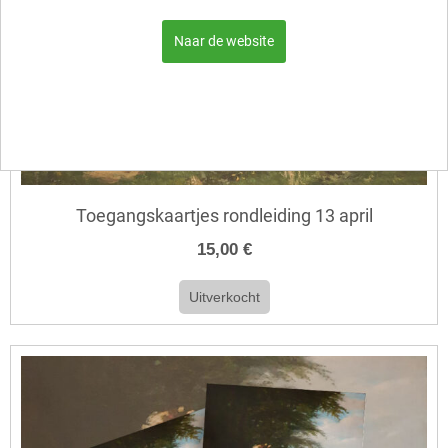
Naar de website
Toegangskaartjes rondleiding 13 april
15,00 €
Uitverkocht