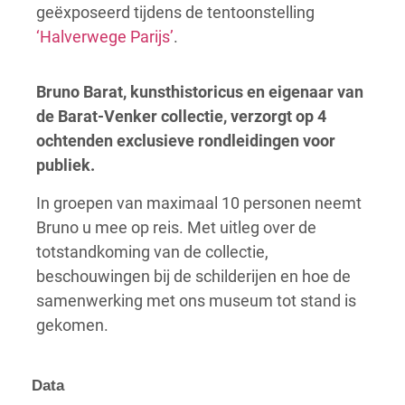
geëxposeerd tijdens de tentoonstelling
‘Halverwege Parijs’
.
Bruno Barat,
kunsthistoricus en eigenaar van
de Barat-Venker collectie, verzorgt op 4
ochtenden exclusieve rondleidingen voor
publiek.
In groepen van maximaal 10 personen neemt
Bruno u mee op reis. Met uitleg over de
totstandkoming van de collectie,
beschouwingen bij de schilderijen en hoe de
samenwerking met ons museum tot stand is
gekomen.
Data