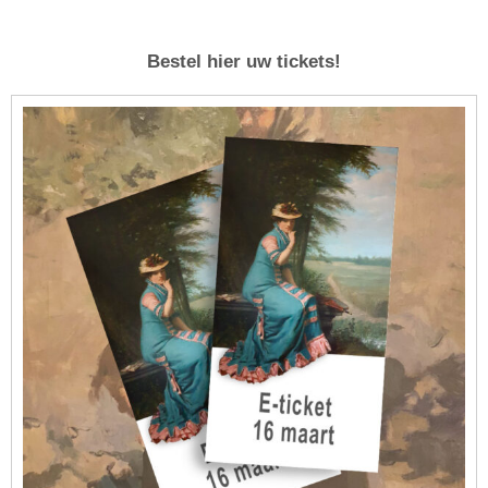
Bestel hier uw tickets!