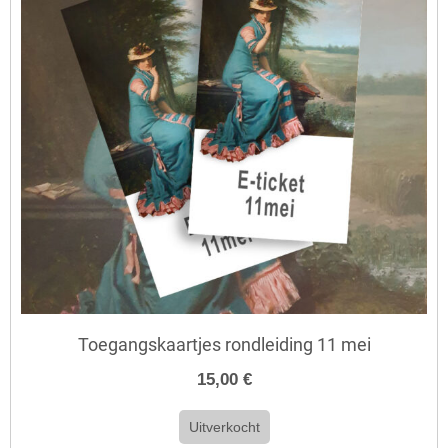
Toegangskaartjes rondleiding 11 mei
15,00 €
Uitverkocht