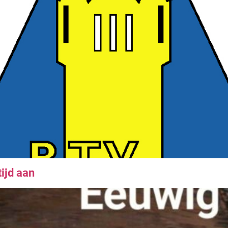
ijd aan