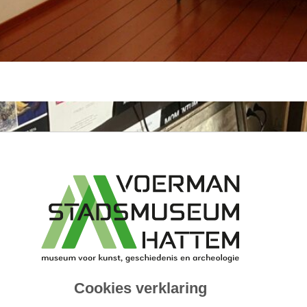
Cookies verklaring