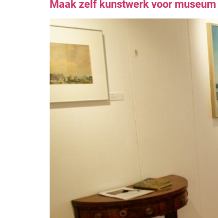
Maak zelf kunstwerk voor museum