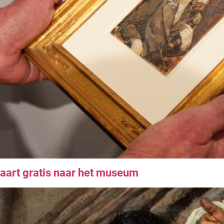
art gratis naar het museum