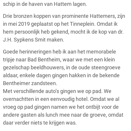
schip in de haven van Hattem lagen.
Drie bronzen koppen van prominente Hattemers, zijn
in mei 2019 geplaatst op het Tinneplein. Omdat ik
hem persoonlijk heb gekend, mocht ik de kop van dr.
J.H. Sypkens Smit maken.
Goede herinneringen heb ik aan het memorabele
tripje naar Bad Bentheim, waar we met een klein
gezelschap beeldhouwers, in de oude steengroeve
aldaar, enkele dagen gingen hakken in de bekende
Bentheimer zandsteen.
Met verschillende auto’s gingen we op pad. We
overnachtten in een eenvoudig hotel. Omdat we al
vroeg op pad gingen namen we het ontbijt voor de
andere gasten als lunch mee naar de groeve, omdat
daar verder niets te krijgen was.